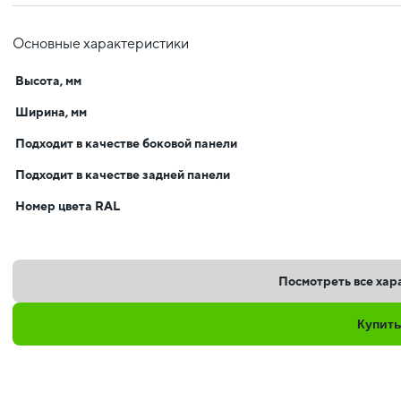
Основные характеристики
Высота, мм
Ширина, мм
Подходит в качестве боковой панели
Подходит в качестве задней панели
Номер цвета RAL
Посмотреть все хар
Купит