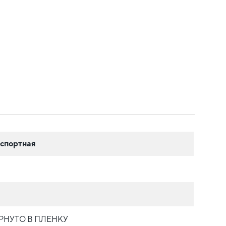
спортная
РНУТО В ПЛЕНКУ