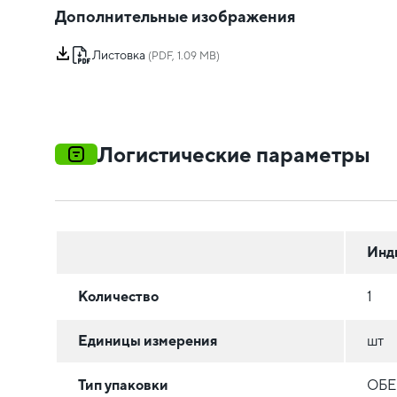
Дополнительные изображения
Листовка
(PDF, 1.09 MB)
Логистические параметры
Инд
Количество
1
Единицы измерения
шт
Тип упаковки
ОБЕ