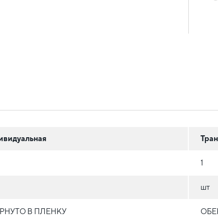
ивидуальная
Тран
1
шт
РНУТО В ПЛЕНКУ
ОБЕ