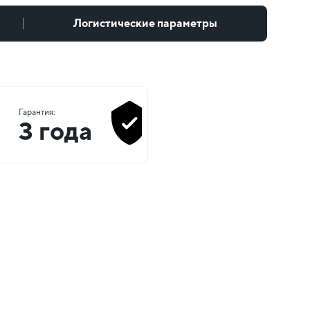
Логистические параметры
Гарантия:
3 года