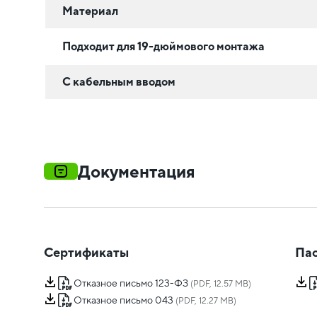
Материал
Подходит для 19-дюймового монтажа
С кабельным вводом
Документация
Сертификаты
Пас
Отказное письмо 123-ФЗ
(PDF, 12.57 MB)
Отказное письмо 043
(PDF, 12.27 MB)