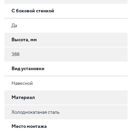
С боковой стенкой
Да
Высота, мм
388
Вид установки
Навесной
Материал
Холоднокатаная сталь
Место монтажа