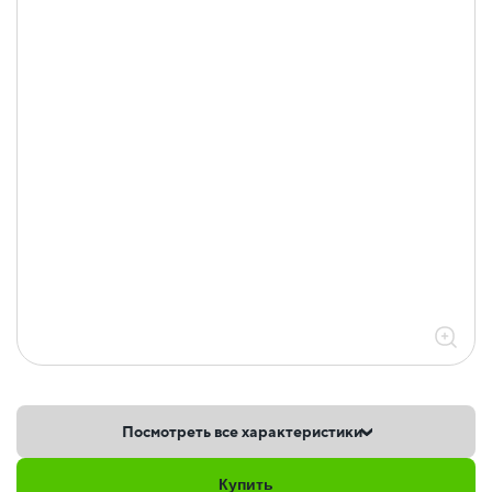
Посмотреть все характеристики
Купить