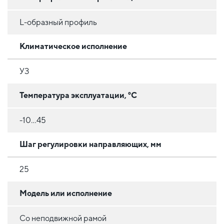
L-образный профиль
Климатическое исполнение
УЗ
Температура эксплуатации, °C
-10...45
Шаг регулировки направляющих, мм
25
Модель или исполнение
Со неподвижной рамой