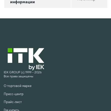
информации
IEK GROUP (c) 1999 – 2026
Все права защищены
О торговой марке
Пресс-центр
Прайс-лист
Где купить