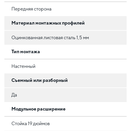
Передняя сторона
Материал монтажных профилей
Оцинкованная листовая сталь 1,5 мм
Тип монтажа
Настенный
Съемный или разборный
Да
Модульное расширение
Стойка 19 дюймов