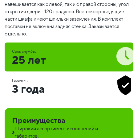
навешивается как с левой, так и с правой стороны; угол
открытия двери - 120 градусов. Все токопроводящие
части шкафа имеют шпильки заземления. В комплект
поставки не включена задняя стенка. Заказывается
отдельно.
Срок службы:
25 лет
Гарантия:
3 года
Преимущества
Широкий ассортимент исполнений и
габаритов.