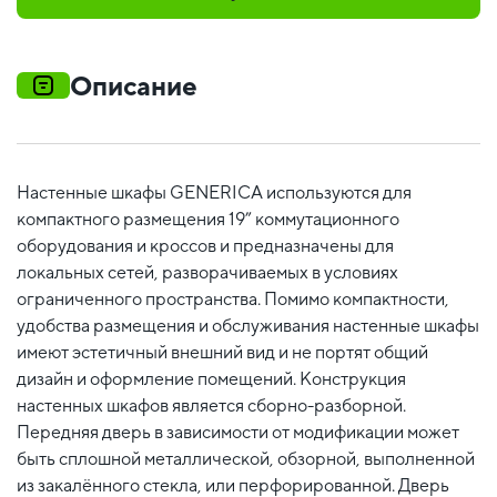
Описание
Настенные шкафы GENERICA используются для
компактного размещения 19” коммутационного
оборудования и кроссов и предназначены для
локальных сетей, разворачиваемых в условиях
ограниченного пространства. Помимо компактности,
удобства размещения и обслуживания настенные шкафы
имеют эстетичный внешний вид и не портят общий
дизайн и оформление помещений. Конструкция
настенных шкафов является сборно-разборной.
Передняя дверь в зависимости от модификации может
быть сплошной металлической, обзорной, выполненной
из закалённого стекла, или перфорированной. Дверь