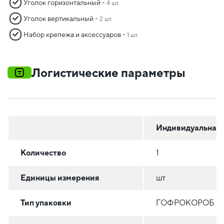
Уголок горизонтальный -
4 шт.
Уголок вертикальный -
2 шт.
Набор крепежа и аксессуаров -
1 шт.
Логистические параметры
Индивидуальная
Количество
1
Единицы измерения
шт
Тип упаковки
ГОФРОКОРОБ