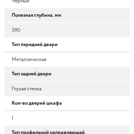
Черный
Полезная глубина, мм
390
Тип передней двери
Металлическая
Тип задней двери
Глухая стенка
Кол-во дверей шкафа
1
Тип профильной направляющей