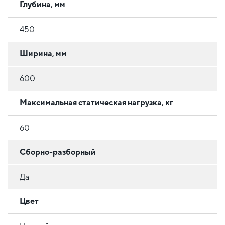
Глубина, мм
450
Ширина, мм
600
Максимальная статическая нагрузка, кг
60
Сборно-разборный
Да
Цвет