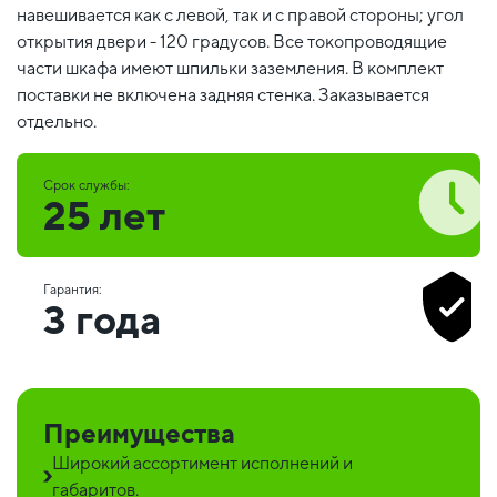
навешивается как с левой, так и с правой стороны; угол
открытия двери - 120 градусов. Все токопроводящие
части шкафа имеют шпильки заземления. В комплект
поставки не включена задняя стенка. Заказывается
отдельно.
Срок службы:
25 лет
Гарантия:
3 года
Преимущества
Широкий ассортимент исполнений и
габаритов.