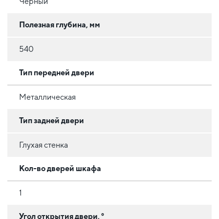
Черный
Полезная глубина, мм
540
Тип передней двери
Металлическая
Тип задней двери
Глухая стенка
Кол-во дверей шкафа
1
Угол открытия двери, °