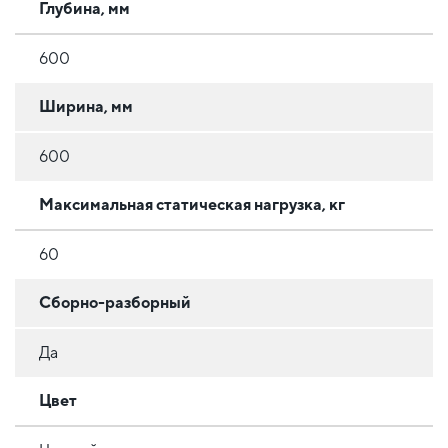
Глубина, мм
600
Ширина, мм
600
Максимальная статическая нагрузка, кг
60
Сборно-разборный
Да
Цвет