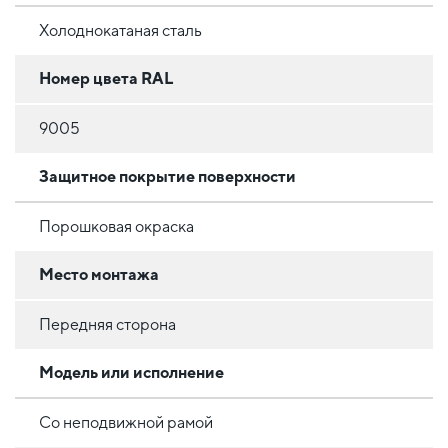
Холоднокатаная сталь
Номер цвета RAL
9005
Защитное покрытие поверхности
Порошковая окраска
Место монтажа
Передняя сторона
Модель или исполнение
Со неподвижной рамой