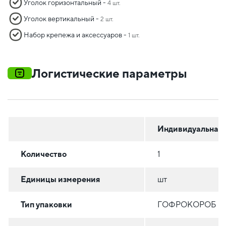
Уголок горизонтальный -
4 шт.
Уголок вертикальный -
2 шт.
Набор крепежа и аксессуаров -
1 шт.
Логистические параметры
Индивидуальная
Количество
1
Единицы измерения
шт
Тип упаковки
ГОФРОКОРОБ