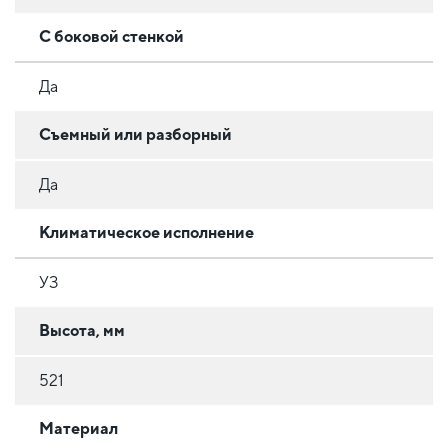
С боковой стенкой
Да
Съемный или разборный
Да
Климатическое исполнение
УЗ
Высота, мм
521
Материал