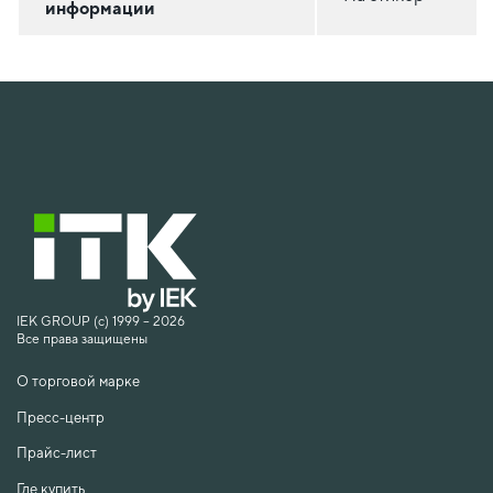
информации
IEK GROUP (c) 1999 – 2026
Все права защищены
О торговой марке
Пресс-центр
Прайс-лист
Где купить