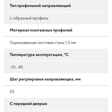
Тип профильной направляющей
L-образный профиль
Материал монтажных профилей
Оцинкованная листовая сталь 1,5 мм
Температура эксплуатации, °C
-10...45
Шаг регулировки направляющих, мм
25
С передней дверью