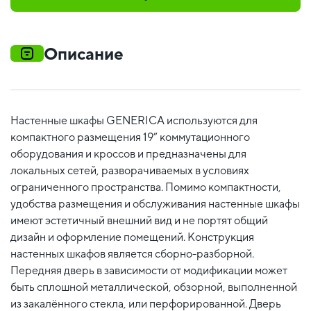
Описание
Настенные шкафы GENERICA используются для
компактного размещения 19” коммутационного
оборудования и кроссов и предназначены для
локальных сетей, разворачиваемых в условиях
ограниченного пространства. Помимо компактности,
удобства размещения и обслуживания настенные шкафы
имеют эстетичный внешний вид и не портят общий
дизайн и оформление помещений. Конструкция
настенных шкафов является сборно-разборной.
Передняя дверь в зависимости от модификации может
быть сплошной металлической, обзорной, выполненной
из закалённого стекла, или перфорированной. Дверь