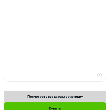
Посмотреть все характеристики
Купить