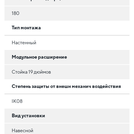
180
Тип монтажа
Настенный
Модульное расширение
Стойка 19 дюймов
Степень защиты от внешн механич воздействия
IK08
Вид установки
Навесной