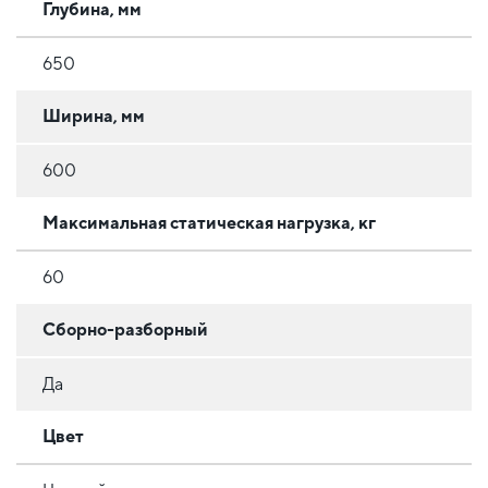
Глубина, мм
650
Ширина, мм
600
Максимальная статическая нагрузка, кг
60
Сборно-разборный
Да
Цвет