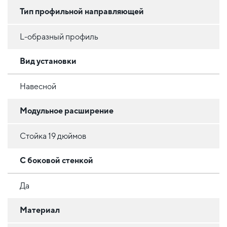
Тип профильной направляющей
L-образный профиль
Вид установки
Навесной
Модульное расширение
Стойка 19 дюймов
С боковой стенкой
Да
Материал