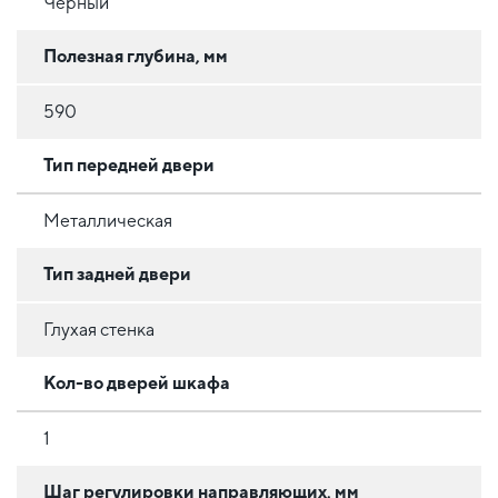
Черный
Полезная глубина, мм
590
Тип передней двери
Металлическая
Тип задней двери
Глухая стенка
Кол-во дверей шкафа
1
Шаг регулировки направляющих, мм