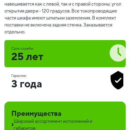
навешивается как с левой, так и с правой стороны; угол
открытия двери - 120 градусов. Все токопроводящие
части шкафа имеют шпильки заземления. В комплект
поставки не включена задняя стенка. Заказывается
отдельно.
Срок службы:
25 лет
Гарантия:
3 года
Преимущества
Широкий ассортимент исполнений и
габаритов.