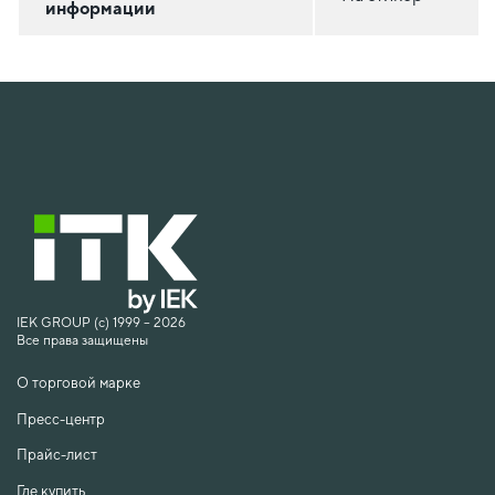
информации
IEK GROUP (c) 1999 – 2026
Все права защищены
О торговой марке
Пресс-центр
Прайс-лист
Где купить