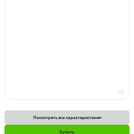
Посмотреть все характеристики
Купить