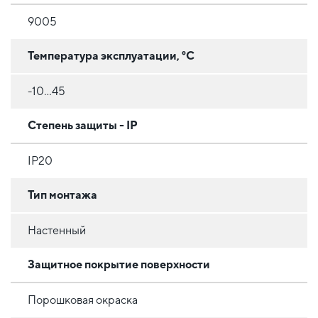
9005
Температура эксплуатации, °C
-10...45
Степень защиты - IP
IP20
Тип монтажа
Настенный
Защитное покрытие поверхности
Порошковая окраска