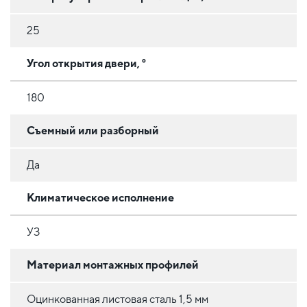
25
Угол открытия двери, °
180
Съемный или разборный
Да
Климатическое исполнение
УЗ
Материал монтажных профилей
Оцинкованная листовая сталь 1,5 мм