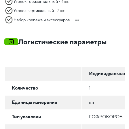
Уголок горизонтальный -
4 шт.
Уголок вертикальный -
2 шт.
Набор крепежа и аксессуаров -
1 шт.
Логистические параметры
Индивидуальная
Количество
1
Единицы измерения
шт
Тип упаковки
ГОФРОКОРОБ