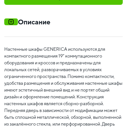
Описание
Настенные шкафы GENERICA используются для
компактного размещения 19” коммутационного
оборудования и кроссов и предназначены для
локальных сетей, разворачиваемых в условиях
ограниченного пространства. Помимо компактности,
удобства размещения и обслуживания настенные шкафы
имеют эстетичный внешний вид и не портят общий
дизайн и оформление помещений. Конструкция
настенных шкафов является сборно-разборной.
Передняя дверь в зависимости от модификации может
быть сплошной металлической, обзорной, выполненной
из закалённого стекла, или перфорированной. Дверь