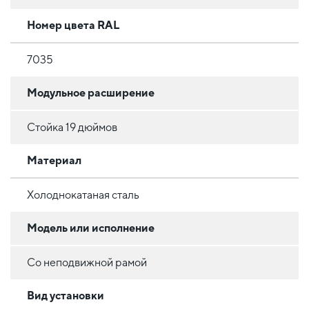
Номер цвета RAL
7035
Модульное расширение
Стойка 19 дюймов
Материал
Холоднокатаная сталь
Модель или исполнение
Со неподвижной рамой
Вид установки