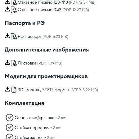
Отказное письмо 123-ФЗ
(PDF, 12.57 MB)
Отказное письмо 043
(PDF, 12.27 MB)
Паспорта и РЭ
РЭ Паспорт
(PDF, 5.23 MB)
Дополнительные изображения
Листовка
(PDF, 1.09 MB)
Модели для проектировщиков
3D-модель, STEP-формат
(STEP, 5.22 MB)
Комплектация
Основание/крышка -
2 шт.
Стойка передняя -
2 шт.
Стойка задняя -
2 шт.