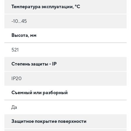
Температура эксплуатации, °C
-10...45
Высота, мм
521
Степень защиты - IP
IP20
Съемный или разборный
Да
Защитное покрытие поверхности