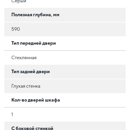
Серый
Полезная глубина, мм
590
Тип передней двери
Стеклянная
Тип задней двери
Глухая стенка
Кол-во дверей шкафа
1
С боковой стенкой