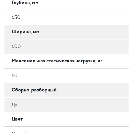
Глубина, мм
650
Ширина, мм
600
Максимальная статическая нагрузка, кг
60
Сборно-разборный
Да
Цвет