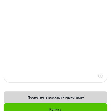
Посмотреть все характеристики
Купить