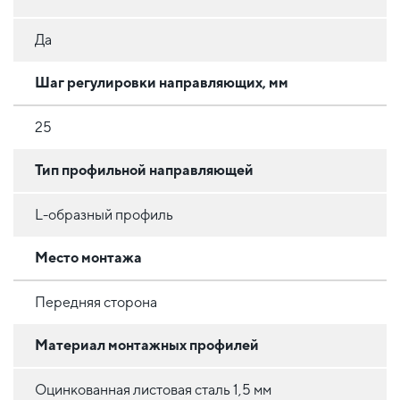
Да
Шаг регулировки направляющих, мм
25
Тип профильной направляющей
L-образный профиль
Место монтажа
Передняя сторона
Материал монтажных профилей
Оцинкованная листовая сталь 1,5 мм