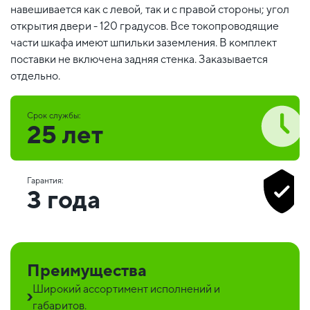
навешивается как с левой, так и с правой стороны; угол
открытия двери - 120 градусов. Все токопроводящие
части шкафа имеют шпильки заземления. В комплект
поставки не включена задняя стенка. Заказывается
отдельно.
Срок службы:
25 лет
Гарантия:
3 года
Преимущества
Широкий ассортимент исполнений и
габаритов.