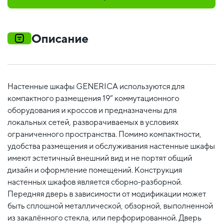
Описание
Настенные шкафы GENERICA используются для
компактного размещения 19” коммутационного
оборудования и кроссов и предназначены для
локальных сетей, разворачиваемых в условиях
ограниченного пространства. Помимо компактности,
удобства размещения и обслуживания настенные шкафы
имеют эстетичный внешний вид и не портят общий
дизайн и оформление помещений. Конструкция
настенных шкафов является сборно-разборной.
Передняя дверь в зависимости от модификации может
быть сплошной металлической, обзорной, выполненной
из закалённого стекла, или перфорированной. Дверь