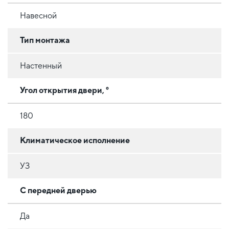
Навесной
Тип монтажа
Настенный
Угол открытия двери, °
180
Климатическое исполнение
УЗ
С передней дверью
Да