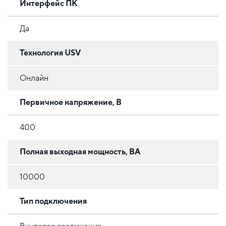
Интерфейс ПК
Да
Технология USV
Онлайн
Первичное напряжение, В
400
Полная выходная мощность, ВА
10000
Тип подключения