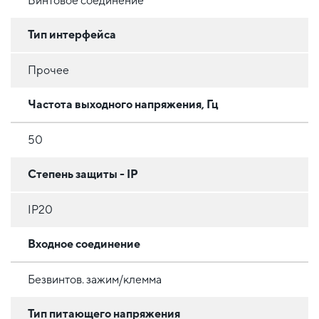
Винтовое соединение
Тип интерфейса
Прочее
Частота выходного напряжения, Гц
50
Степень защиты - IP
IP20
Входное соединение
Безвинтов. зажим/клемма
Тип питающего напряжения