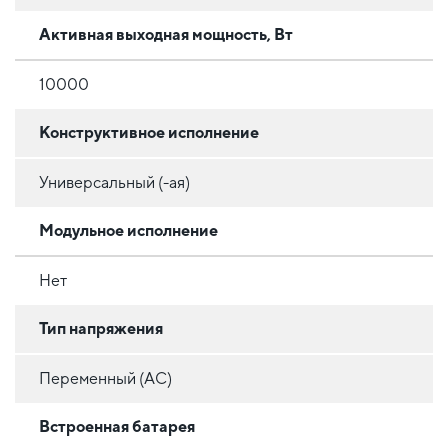
Активная выходная мощность, Вт
10000
Конструктивное исполнение
Универсальный (-ая)
Модульное исполнение
Нет
Тип напряжения
Переменный (AC)
Встроенная батарея