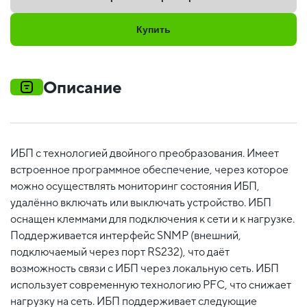
Купить
Описание
ИБП c технологией двойного преобразования. Имеет
встроенное программное обеспечение, через которое
можно осуществлять мониторинг состояния ИБП,
удалённо включать или выключать устройство. ИБП
оснащен клеммами для подключения к сети и к нагрузке.
Поддерживается интерфейс SNMP (внешний,
подключаемый через порт RS232), что даёт
возможность связи с ИБП через локальную сеть. ИБП
использует современную технологию PFC, что снижает
нагрузку на сеть. ИБП поддерживает следующие