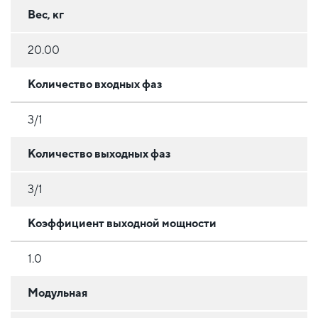
Вес, кг
20.00
Количество входных фаз
3/1
Количество выходных фаз
3/1
Коэффициент выходной мощности
1.0
Модульная