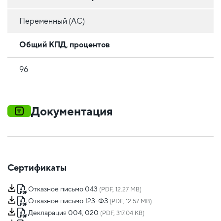
Переменный (AC)
Общий КПД, процентов
96
Документация
Сертификаты
Отказное письмо 043
(PDF, 12.27 MB)
Отказное письмо 123-ФЗ
(PDF, 12.57 MB)
Декларация 004, 020
(PDF, 317.04 KB)