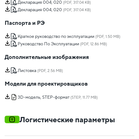
Декларация 004, 020
(PDF, 317.04 KB)
Декларация 004, 020
(PDF, 317.04 KB)
Паспорта и РЭ
Краткое руководство по эксплуатации
(PDF, 1.50 MB)
Руководство По Эксплуатации
(PDF, 12.86 MB)
Дополнительные изображения
Листовка
(PDF, 2.56 MB)
Модели для проектировщиков
3D-модель, STEP-формат
(STEP, 11.77 MB)
Логистические параметры