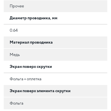
Прочее
Диаметр проводника, мм
0.64
Материал проводника
Медь
Экран поверх скрутки
Фольга + оплетка
Экран поверх элемента скрутки
Фольга