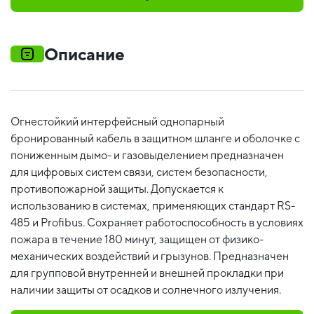
Описание
Огнестойкий интерфейсный однопарный
бронированный кабель в защитном шланге и оболочке с
пониженным дымо- и газовыделением предназначен
для цифровых систем связи, систем безопасности,
противопожарной защиты. Допускается к
использованию в системах, применяющих стандарт RS-
485 и Profibus. Сохраняет работоспособность в условиях
пожара в течение 180 минут, защищен от физико-
механических воздействий и грызунов. Предназначен
для групповой внутренней и внешней прокладки при
наличии защиты от осадков и солнечного излучения.