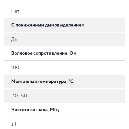
Нет
С пониженным дымовыделением
Да
Волновое сопротивление, Ом
100
Монтажная температура, °C
-10...50
Частота сигнала, МГц
≤ 1