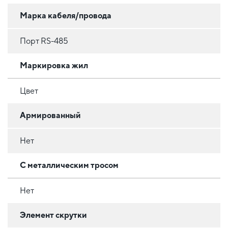
Марка кабеля/провода
Порт RS-485
Маркировка жил
Цвет
Армированный
Нет
С металлическим тросом
Нет
Элемент скрутки