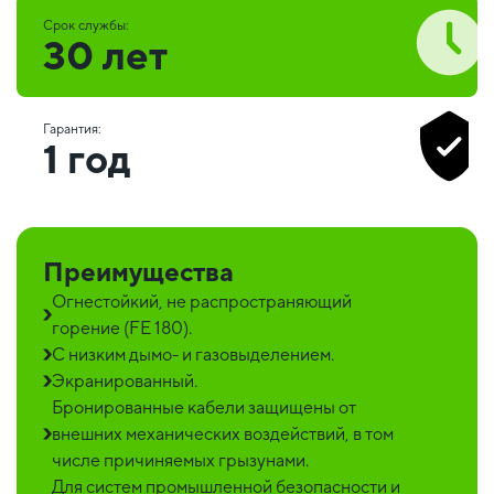
Срок службы:
30 лет
Гарантия:
1 год
Преимущества
Огнестойкий, не распространяющий
горение (FE 180).
C низким дымо- и газовыделением.
Экранированный.
Бронированные кабели защищены от
внешних механических воздействий, в том
числе причиняемых грызунами.
Для систем промышленной безопасности и