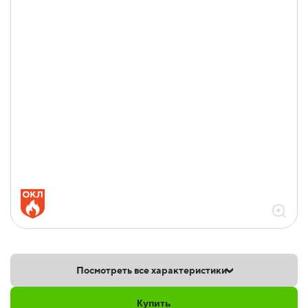
Посмотреть все характеристики
Купить