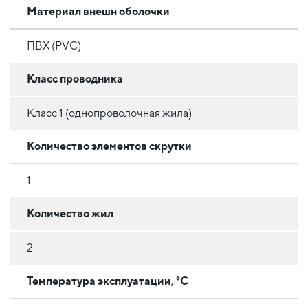
Материал внешн оболочки
ПВХ (PVC)
Класс проводника
Класс 1 (однопроволочная жила)
Количество элементов скрутки
1
Количество жил
2
Температура эксплуатации, °C