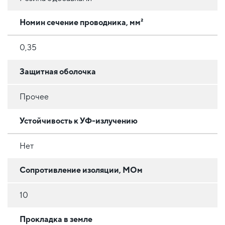
Номин сечение проводника, мм²
0,35
Защитная оболочка
Прочее
Устойчивость к УФ-излучению
Нет
Сопротивление изоляции, МОм
10
Прокладка в земле