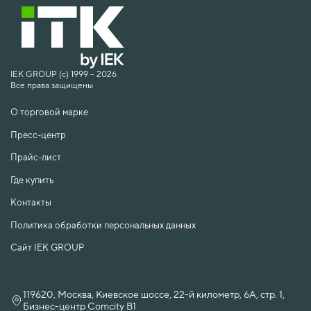
IEK GROUP (c) 1999 – 2026
Все права защищены
О торговой марке
Пресс-центр
Прайс-лист
Где купить
Контакты
Политика обработки персональных данных
Сайт IEK GROUP
119620, Москва, Киевское шоссе, 22-й километр, 6А, стр. 1,
Бизнес-центр Comcity B1