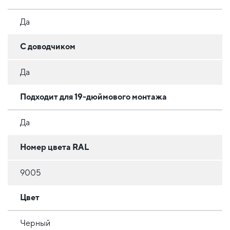
Да
С доводчиком
Да
Подходит для 19-дюймового монтажа
Да
Номер цвета RAL
9005
Цвет
Черный