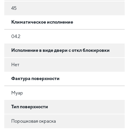
45
Климатическое исполнение
04.2
Исполнение в виде двери с откл блокировки
Нет
Фактура поверхности
Муар
Тип поверхности
Порошковая окраска