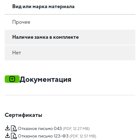
Вид или марка материала
Прочее
Наличие замка в комплекте
Нет
Документация
Сертификаты
Отказное письмо 043
(PDF, 12.27 MB)
Отказное письмо 123-ФЗ
(PDF, 12.57 MB)