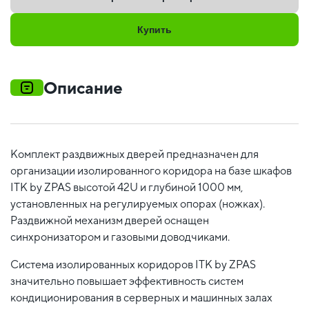
Купить
Описание
Комплект раздвижных дверей предназначен для
организации изолированного коридора на базе шкафов
ITK by ZPAS высотой 42U и глубиной 1000 мм,
установленных на регулируемых опорах (ножках).
Раздвижной механизм дверей оснащен
синхронизатором и газовыми доводчиками.
Система изолированных коридоров ITK by ZPAS
значительно повышает эффективность систем
кондиционирования в серверных и машинных залах