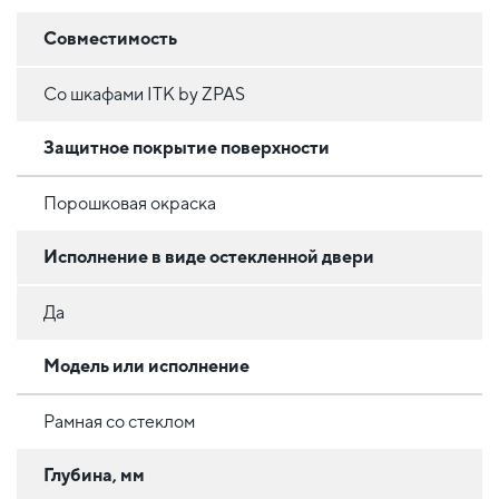
Совместимость
Со шкафами ITK by ZPAS
Защитное покрытие поверхности
Порошковая окраска
Исполнение в виде остекленной двери
Да
Модель или исполнение
Рамная со стеклом
Глубина, мм