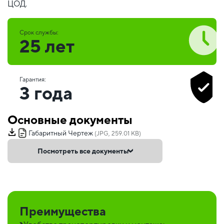
ЦОД.
Срок службы:
25 лет
Гарантия:
3 года
Основные документы
Габаритный Чертеж
(JPG, 259.01 KB)
Посмотреть все документы
Преимущества