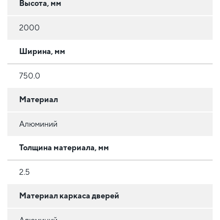
Высота, мм
2000
Ширина, мм
750.0
Материал
Алюминий
Толщина материала, мм
2.5
Материал каркаса дверей