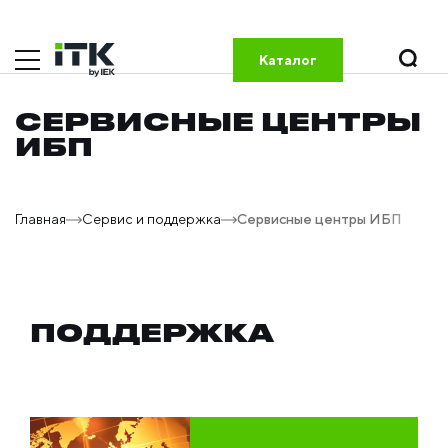
Каталог
СЕРВИСНЫЕ ЦЕНТРЫ
ИБП
Главная
Сервис и поддержка
Сервисные центры ИБП
ПОДДЕРЖКА