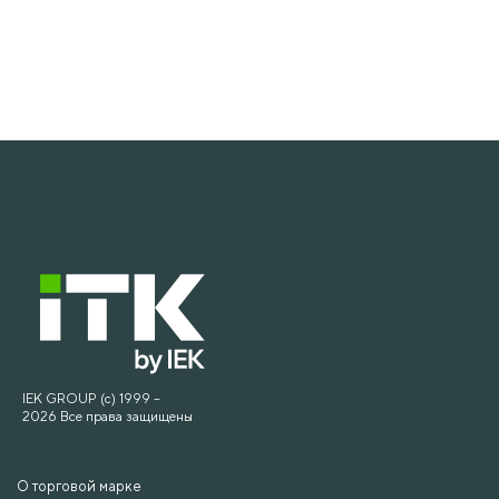
IEK GROUP (c) 1999 –
2026 Все права защищены
О торговой марке