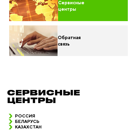
Сервисные
центры
Обратная
связь
СЕРВИСНЫЕ
ЦЕНТРЫ
РОССИЯ
БЕЛАРУСЬ
КАЗАХСТАН